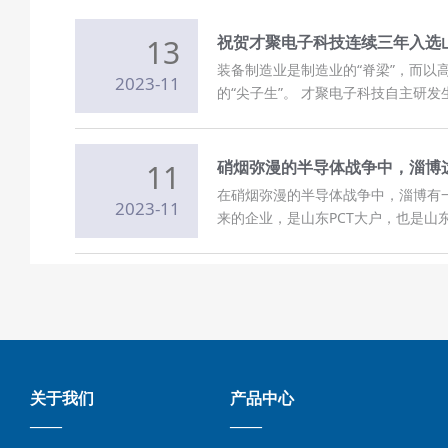
祝贺才聚电子科技连续三年入选山
13
装备制造业是制造业的“脊梁”，而以
2023-11
的“尖子生”。 才聚电子科技自主研
硝烟弥漫的半导体战争中，淄博
11
在硝烟弥漫的半导体战争中，淄博有
2023-11
来的企业，是山东PCT大户，也是山
关于我们
产品中心
——
——