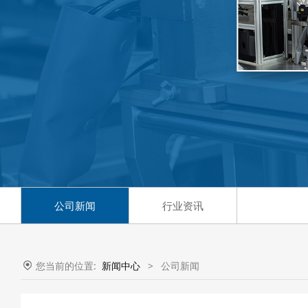
公司新闻
行业资讯
您当前的位置:
新闻中心
>
公司新闻