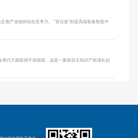
定着产业链的综合竞争力。 “首台套”则是高端装备制造中
备替代方面取得不俗战绩。这是一家靠自主知识产权成长起