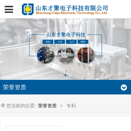
荣誉资质
您当前的位置:
荣誉资质
>
专利