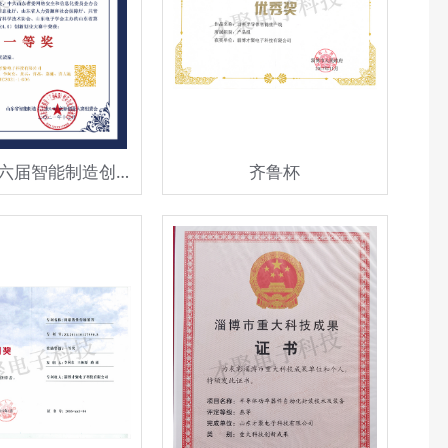
山东省第六届智能制造创新创业大赛一等奖
齐鲁杯