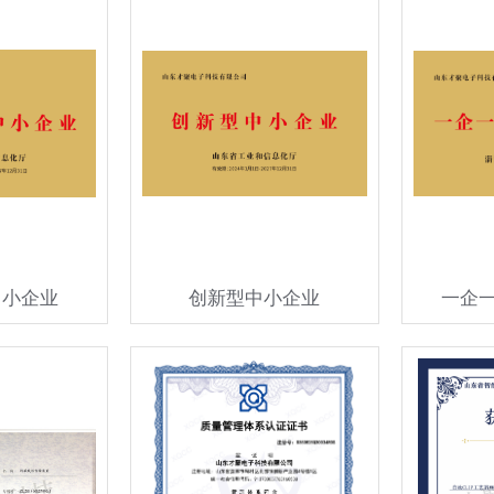
中小企业
创新型中小企业
一企