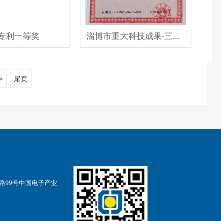
专利一等奖
淄博市重大科技成果-三等奖
>
尾页
路99号中国电子产业