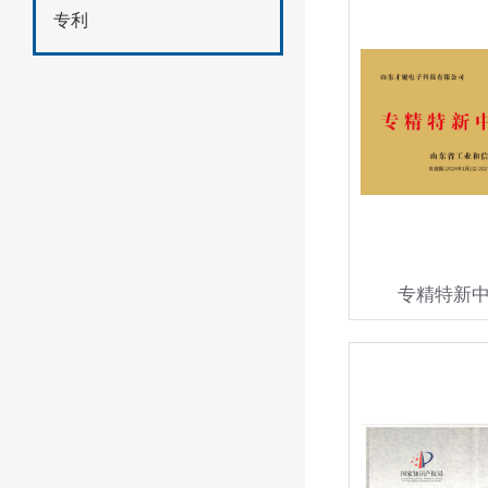
专利
专精特新