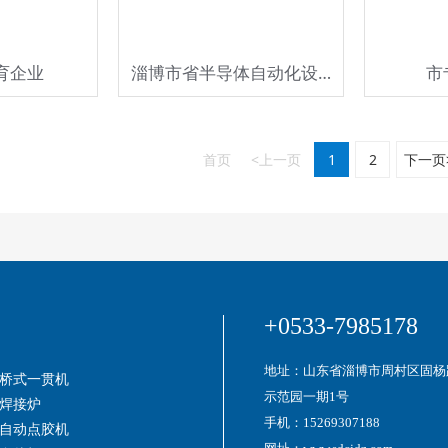
育企业
淄博市省半导体自动化设备工程技术研究中心
市
首页
<上一页
1
2
下一页
+0533-7985178
地址：山东省淄博市周村区固杨
桥式一贯机
示范园一期1号
焊接炉
手机：15269307188
自动点胶机