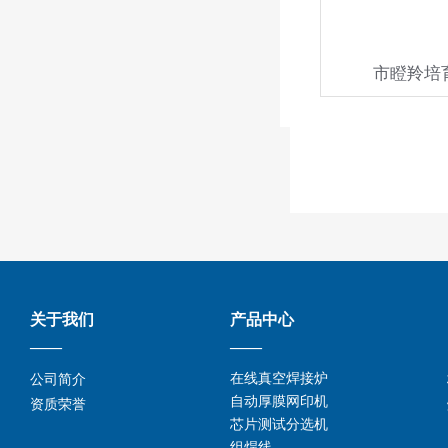
市瞪羚培
关于我们
产品中心
——
——
在线真空焊接炉
公司简介
自动厚膜网印机
资质荣誉
芯片测试分选机
组焊线